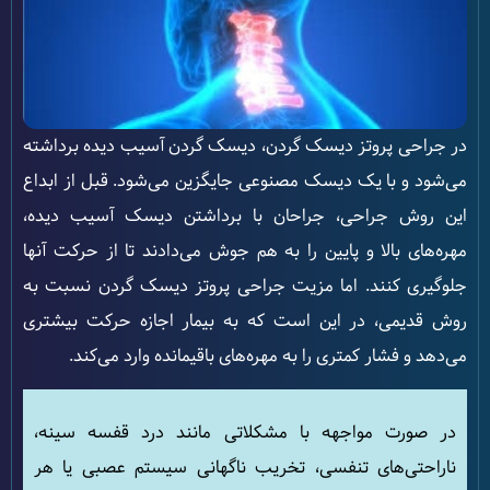
در جراحی پروتز دیسک گردن، دیسک گردن آسیب دیده برداشته
می‌شود و با یک دیسک مصنوعی جایگزین می‌شود. قبل از ابداع
این روش جراحی، جراحان با برداشتن دیسک آسیب دیده،
مهره‌های بالا و پایین را به هم جوش می‌دادند تا از حرکت آنها
جلوگیری کنند. اما مزیت جراحی پروتز دیسک گردن نسبت به
روش قدیمی، در این است که به بیمار اجازه حرکت بیشتری
می‌دهد و فشار کمتری را به مهره‌های باقیمانده وارد می‌کند.
در صورت مواجهه با مشکلاتی مانند درد قفسه سینه،
ناراحتی‌های تنفسی، تخریب ناگهانی سیستم عصبی یا هر