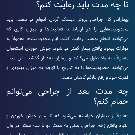
تا چه مدت باید رعایت کنم؟
بیمارانی که جراحی پروتز دیسک گردن انجام می‌دهند، باید
محدودیت‌هایی را در ارتباط با فعالیت‌ها و میزان کاری که
می‌توانند انجام بدهند، رعایت کنند. این محدودیت‌ها معمولاً به
موازات بهبود یافتن بیمار کمتر می‌شود. جوش خوردن استخوان
معمولاً سه ماه طول می‌کشد و بیماران بعد از گذشت این مدت
می‌توانند محدودیت‌ها را به تدریج با توجه به میزان بهبودی و
قدرت خود و رفع علائم کاهش دهند.
چه مدت بعد از جراحی می‌توانم
حمام کنم؟
معمولاً از بیماران خواسته می‌شود که تا زمان جوش خوردن و
التیام یافتن زخم جراحی، یعنی به مدت دو تا سه هفته در وان