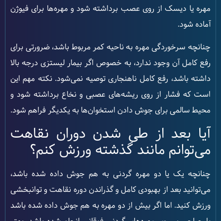
مهره یا دیسک از روی عصب برداشته شود و مهره‌ها برای فیوژن
آماده شود.
چنانچه سرخوردگی مهره به ناحیه کمر مربوط باشد، ضرورتی برای
رفع کامل آن وجود ندارد، به خصوص اگر بیمار لیستزی درجه بالا
داشته باشد، رفع کامل ناهنجاری توصیه نمی‌شود. نکته مهم این
است که فشار از روی ریشه‌های عصبی و نخاع برداشته شود و
محیط سالمی برای جوش دادن استخوان‌ها به یکدیگر فراهم شود.
آیا بعد از طی شدن دوران نقاهت
می‌توانم مانند گذشته ورزش کنم؟
چنانچه یک یا دو مهره گردنی به هم جوش داده شده باشد،
می‌توانید بعد از بهبودی کامل و گذراندن دوره نقاهت و توانبخشی
ورزش کنید. اما اگر بیش از دو مهره به هم جوش داده شده باشد