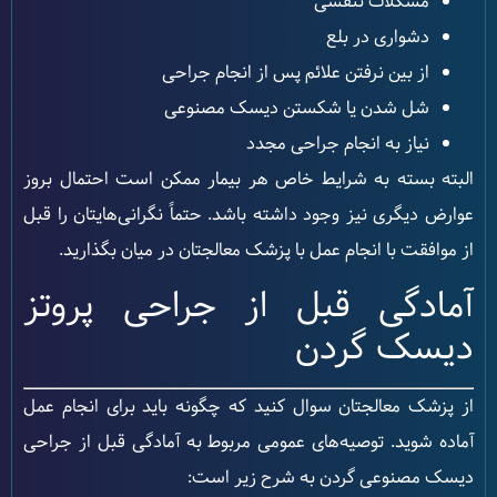
مشکلات تنفسی
دشواری در بلع
از بین نرفتن علائم پس از انجام جراحی
شل شدن یا شکستن دیسک مصنوعی
نیاز به انجام جراحی مجدد
البته بسته به شرایط خاص هر بیمار ممکن است احتمال بروز
عوارض دیگری نیز وجود داشته باشد. حتماً نگرانی‌هایتان را قبل
از موافقت با انجام عمل با پزشک معالجتان در میان بگذارید.
آمادگی قبل از جراحی پروتز
دیسک گردن
از پزشک معالجتان سوال کنید که چگونه باید برای انجام عمل
آماده شوید. توصیه‌های عمومی مربوط به آمادگی قبل از جراحی
دیسک مصنوعی گردن به شرح زیر است: