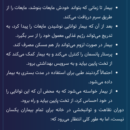
بیمار تا زمانی که بتواند خودش مایعات بنوشد، مایعات را از
طریق سرم دریافت می‌کند.
بعد از آن که بیمار توانایی نوشیدن مایعات را پیدا کرد، به
تدریج می‌تواند رژیم غذایی معمول خود را از سر بگیرد.
بیمار در صورت لزوم می‌تواند باز هم مسکن مصرف کند.
پرستار پانسمان را کنترل می‌کند و به بیمار کمک می‌کند که
از تخت پایین بیاید و به سرویس بهداشتی برود.
احتمالاً گردنبند طبی برای استفاده در مدت بستری به بیمار
داده می‌شود.
از بیمار خواسته می‌شود که به محض آن که این توانایی را
در خود احساس کرد، از تخت پایین بیاید و راه برود.
دوران نقاهت و توانبخشی در خانه برای تمام بیماران یکسان
نیست، اما به طور کلی انتظار می‌رود که: