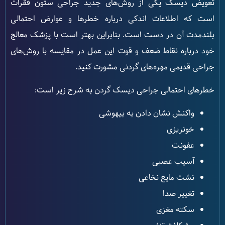
تعویض دیسک یکی از روش‌های جدید جراحی ستون فقرات
است که اطلاعات اندکی درباره خطرها و عوارض احتمالی
بلندمدت آن در دست است. بنابراین بهتر است با پزشک معالج
خود درباره نقاط ضعف و قوت این عمل در مقایسه با روش‌های
جراحی قدیمی مهره‌های گردنی مشورت کنید.
خطرهای احتمالی جراحی دیسک گردن به شرح زیر است:
واکنش نشان دادن به بیهوشی
خونریزی
عفونت
آسیب عصبی
نشت مایع نخاعی
تغییر صدا
سکته مغزی