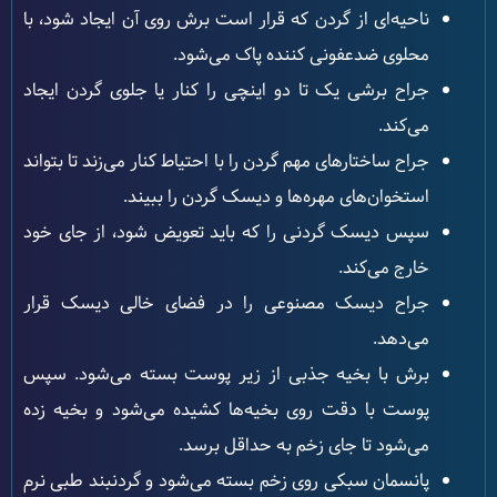
ناحیه‌ای از گردن که قرار است برش روی آن ایجاد شود، با
محلوی ضدعفونی کننده پاک می‌شود.
جراح برشی یک تا دو اینچی را کنار یا جلوی گردن ایجاد
می‌کند.
جراح ساختارهای مهم گردن را با احتیاط کنار می‌زند تا بتواند
استخوان‌های مهره‌ها و دیسک گردن را ببیند.
سپس دیسک گردنی را که باید تعویض شود، از جای خود
خارج می‌کند.
جراح دیسک مصنوعی را در فضای خالی دیسک قرار
می‌دهد.
برش با بخیه جذبی از زیر پوست بسته می‌شود. سپس
پوست با دقت روی بخیه‌ها کشیده می‌شود و بخیه زده
می‌شود تا جای زخم به حداقل برسد.
پانسمان سبکی روی زخم بسته می‌شود و گردنبند طبی نرم