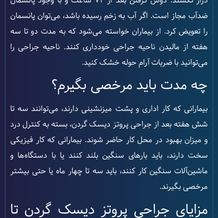
دراز نکشند. دوش گرفتن بعد از 72 ساعت و با وجود پانسمان
ضدآب مجاز است. اگر آب به زخم رسیده باشد، می‌توان پانسمان
را تعویض کرد. از بیماران خواسته می‌شود که به مدت دو تا سه
هفته از مالیدن ناحیه جراحی خودداری کنند. ناحیه جراحی را
می‌توانید با ضربات آرام حوله خشک کنید.
چه مدت باید مرخصی بگیرم؟
بیمارانی که کار اداری و پشت میزنشینی دارند، می‌توانند سه تا
شش هفته بعد از جراحی پروتز دیسک گردن، بسته به کنترل درد
و میزان بهبود در محل کار حاضر شوند. بیمارانی که کار فیزیکی
سخت دارند، باید بارهای سنگین بلند کنند یا با دستگاه‌ها و
ماشین‌آلات سنگین کار کنند، باید سه تا چهار ماه یا حتی بیشتر
مرخصی بگیرند.
مزایای جراحی پروتز دیسک گردن تا