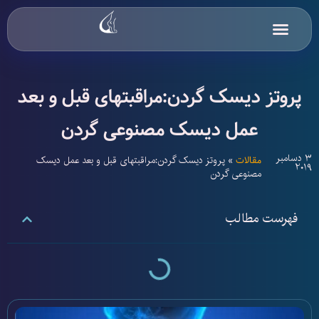
بیماری‌های پا
تعرفه های ارتوز و پروتز
وسایل کمکی و اصلاحی
پروتز دیسک گردن:مراقبتهای قبل و بعد
عمل دیسک مصنوعی گردن
3 دسامبر
»
پروتز دیسک گردن:مراقبتهای قبل و بعد عمل دیسک
مقالات
2019
مصنوعی گردن
فهرست مطالب