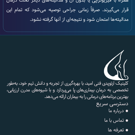
همراه با فیزیوتراپی یا بدون آن و مدالیته‌های دیگر تحت درمان
قرار می‌گیرند. صرفاً زمانی جراحی توصیه می‌شود که تمام این
مدالیته‌ها امتحان شود و نتیجه‌ای از آنها گرفته نشود.
کلینیک ارتوپدی فنی امید، با بهره‌گیری از تجربه و دانش تیم خود، به‌طور
تخصصی به درمان بیماری‌های پا می‌پردازد و با شیوه‌های مدرن ارزیابی،
بهترین برنامه‌های درمانی را به بیماران ارائه می‌دهد.
دسترسی سریع
درباره ما
تماس با ما
تعرفه ها