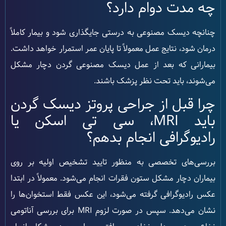
چه مدت دوام دارد؟
چنانچه دیسک مصنوعی به درستی جایگذاری شود و بیمار کاملاً
درمان شود، نتایج عمل معمولاً تا پایان عمر استمرار خواهد داشت.
بیمارانی که بعد از عمل دیسک مصنوعی گردن دچار مشکل
می‌شوند، باید تحت نظر پزشک باشند.
چرا قبل از جراحی پروتز دیسک گردن
باید MRI، سی تی اسکن یا
رادیوگرافی انجام بدهم؟
بررسی‌های تخصصی به منظور تایید تشخیص اولیه بر روی
بیماران دچار مشکل ستون فقرات انجام می‌شود. معمولاً در ابتدا
عکس رادیوگرافی گرفته می‌شود، این عکس فقط استخوان‌ها را
نشان می‌دهد. سپس در صورت لزوم MRI برای بررسی آناتومی