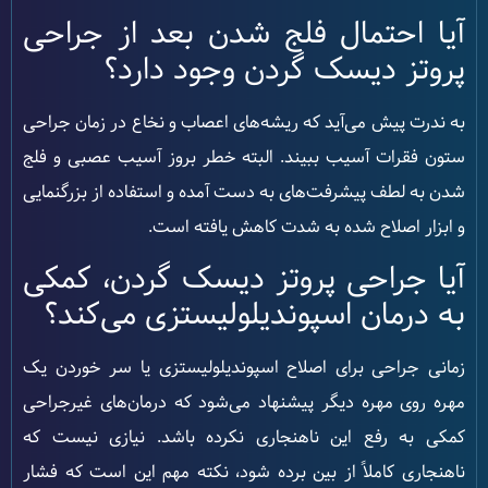
آیا احتمال فلج شدن بعد از جراحی
پروتز دیسک گردن وجود دارد؟
به ندرت پیش می‌آید که ریشه‌های اعصاب و نخاع در زمان جراحی
ستون فقرات آسیب ببیند. البته خطر بروز آسیب عصبی و فلج
شدن به لطف پیشرفت‌های به دست آمده و استفاده از بزرگنمایی
و ابزار اصلاح شده به شدت کاهش یافته است.
آیا جراحی پروتز دیسک گردن، کمکی
به درمان اسپوندیلولیستزی می‌کند؟
زمانی جراحی برای اصلاح اسپوندیلولیستزی یا سر خوردن یک
مهره روی مهره دیگر پیشنهاد می‌شود که درمان‌های غیرجراحی
کمکی به رفع این ناهنجاری نکرده باشد. نیازی نیست که
ناهنجاری کاملاً از بین برده شود، نکته مهم این است که فشار