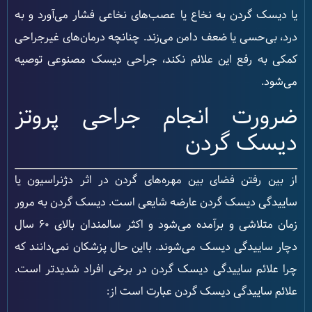
یا دیسک گردن به نخاع یا عصب‌های نخاعی فشار می‌آورد و به
درد، بی‌حسی یا ضعف دامن می‌زند. چنانچه درمان‌های غیرجراحی
کمکی به رفع این علائم نکند، جراحی دیسک مصنوعی توصیه
می‌شود.
ضرورت انجام جراحی پروتز
دیسک گردن
از بین رفتن فضای بین مهره‌های گردن در اثر دژنراسیون یا
ساییدگی دیسک گردن عارضه شایعی است. دیسک گردن به مرور
زمان متلاشی و برآمده می‌شود و اکثر سالمندان بالای 60 سال
دچار ساییدگی دیسک می‌شوند. بااین حال پزشکان نمی‌دانند که
چرا علائم ساییدگی دیسک گردن در برخی افراد شدیدتر است.
علائم ساییدگی دیسک گردن عبارت است از: