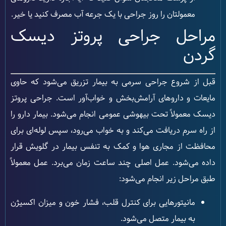
معمولتان را روز جراحی با یک جرعه آب مصرف کنید یا خیر.
مراحل جراحی پروتز دیسک
گردن
قبل از شروع جراحی سرمی به بیمار تزریق می‌شود که حاوی
مایعات و داروهای آرامش‌بخش و خواب‌آور است. جراحی پروتز
دیسک معمولاً تحت بیهوشی عمومی انجام می‌شود. بیمار دارو را
از راه سرم دریافت می‌کند و به خواب می‌رود، سپس لوله‌ای برای
محافظت از مجاری هوا و کمک به تنفس بیمار در گلویش قرار
داده می‌شود. عمل اصلی چند ساعت زمان می‌برد. عمل معمولاً
طبق مراحل زیر انجام می‌شود:
مانیتورهایی برای کنترل قلب، فشار خون و میزان اکسیژن
به بیمار متصل می‌شود.