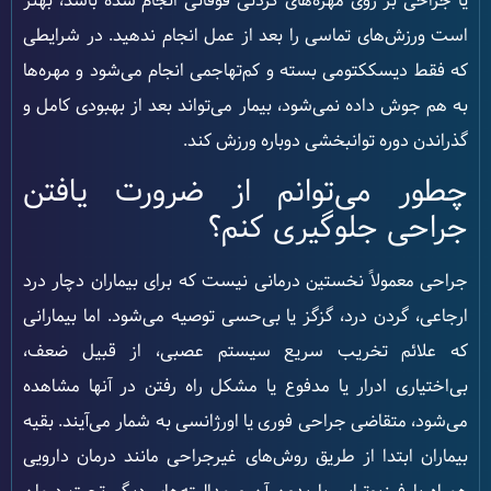
یا جراحی بر روی مهره‌های گردنی فوقانی انجام شده باشد، بهتر
است ورزش‌های تماسی را بعد از عمل انجام ندهید. در شرایطی
که فقط دیسککتومی بسته و کم‌تهاجمی انجام می‌شود و مهره‌ها
به هم جوش داده نمی‌شود، بیمار می‌تواند بعد از بهبودی کامل و
گذراندن دوره توانبخشی دوباره ورزش کند.
چطور می‌توانم از ضرورت یافتن
جراحی جلوگیری کنم؟
جراحی معمولاً نخستین درمانی نیست که برای بیماران دچار درد
ارجاعی، گردن درد، گزگز یا بی‌حسی توصیه می‌شود. اما بیمارانی
که علائم تخریب سریع سیستم عصبی، از قبیل ضعف،
بی‌اختیاری ادرار یا مدفوع یا مشکل راه رفتن در آنها مشاهده
می‌شود، متقاضی جراحی فوری یا اورژانسی به شمار می‌آیند. بقیه
بیماران ابتدا از طریق روش‌های غیرجراحی مانند درمان دارویی