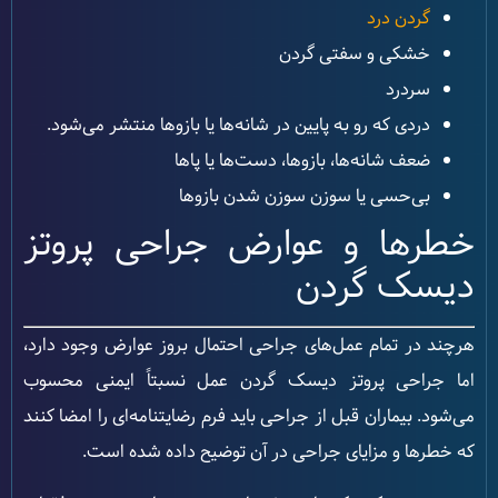
گردن درد
خشکی و سفتی گردن
سردرد
دردی که رو به پایین در شانه‌ها یا بازوها منتشر می‌شود.
ضعف شانه‌ها، بازوها، دست‌ها یا پاها
بی‌حسی یا سوزن سوزن شدن بازوها
خطرها و عوارض جراحی پروتز
دیسک گردن
هرچند در تمام عمل‌های جراحی احتمال بروز عوارض وجود دارد،
اما جراحی پروتز دیسک گردن عمل نسبتاً ایمنی محسوب
می‌شود. بیماران قبل از جراحی باید فرم رضایتنامه‌ای را امضا کنند
که خطرها و مزایای جراحی در آن توضیح داده شده است.