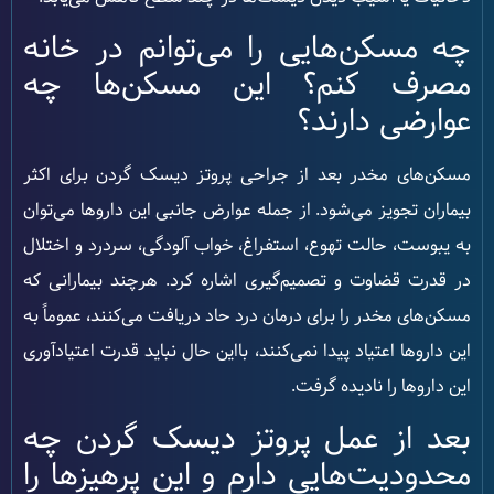
چه مسکن‌هایی را می‌توانم در خانه
مصرف کنم؟ این مسکن‌ها چه
عوارضی دارند؟
مسکن‌های مخدر بعد از جراحی پروتز دیسک گردن برای اکثر
بیماران تجویز می‌شود. از جمله عوارض جانبی این داروها می‌توان
به یبوست، حالت تهوع، استفراغ، خواب آلودگی، سردرد و اختلال
در قدرت قضاوت و تصمیم‌گیری اشاره کرد. هرچند بیمارانی که
مسکن‌های مخدر را برای درمان درد حاد دریافت می‌کنند، عموماً به
این داروها اعتیاد پیدا نمی‌کنند، بااین حال نباید قدرت اعتیادآوری
این داروها را نادیده گرفت.
بعد از عمل پروتز دیسک گردن چه
محدودیت‌هایی دارم و این پرهیزها را