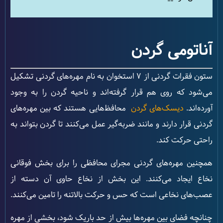
آناتومی گردن
ستون فقرات گردنی از 7 استخوان به نام مهره‌های گردنی تشکیل
می‌شود که روی هم قرار گرفته‌اند و ناحیه گردن را به وجود
آورده‌اند.
دیسک‌های گردن
محافظ‌هایی هستند که بین مهره‌های
گردنی قرار دارند و مانند ضربه‌گیر عمل می‌کنند تا گردن بتواند به
راحتی حرکت کند.
همچنین مهره‌های گردنی مجرای محافظی را برای بخش فوقانی
نخاع ایجاد می‌کنند. این بخش از نخاع حاوی آن دسته از
عصب‌های نخاعی است که حس و حرکت بالاتنه را تامین می‌کنند.
چنانچه فضای بین مهره‌ها بیش از حد باریک شود، بخشی از مهره