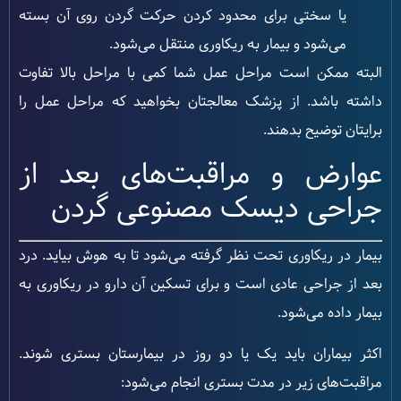
یا سختی برای محدود کردن حرکت گردن روی آن بسته
می‌شود و بیمار به ریکاوری منتقل می‌شود.
البته ممکن است مراحل عمل شما کمی با مراحل بالا تفاوت
داشته باشد. از پزشک معالجتان بخواهید که مراحل عمل را
برایتان توضیح بدهند.
عوارض و مراقبت‌های بعد از
جراحی دیسک مصنوعی گردن
بیمار در ریکاوری تحت نظر گرفته می‌شود تا به هوش بیاید. درد
بعد از جراحی عادی است و برای تسکین آن دارو در ریکاوری به
بیمار داده می‌شود.
اکثر بیماران باید یک یا دو روز در بیمارستان بستری شوند.
مراقبت‌های زیر در مدت بستری انجام می‌شود: